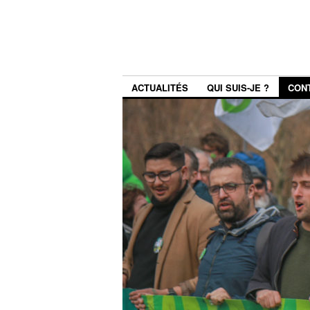
ACTUALITÉS
QUI SUIS-JE ?
CON