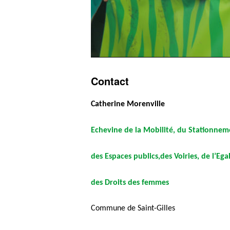
Contact
Catherine Morenville
Echevine de la Mobilité, du Stationnem
des Espaces publics,des Voiries, de l’Eg
des Droits des femmes
Commune de Saint-Gilles