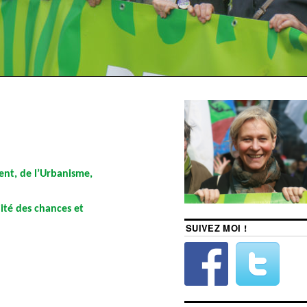
ent, de l’Urbanisme,
alité des chances et
SUIVEZ MOI !