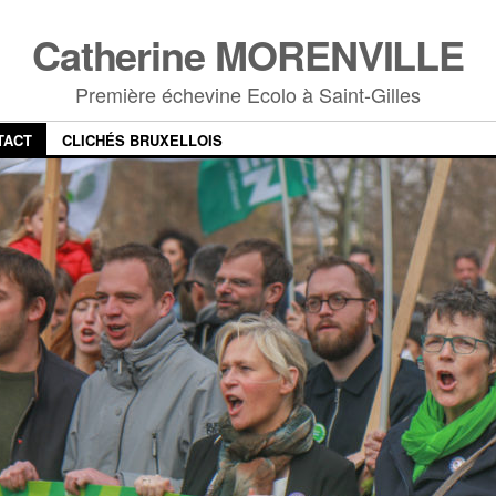
Catherine MORENVILLE
Première échevine Ecolo à Saint-Gilles
TACT
CLICHÉS BRUXELLOIS