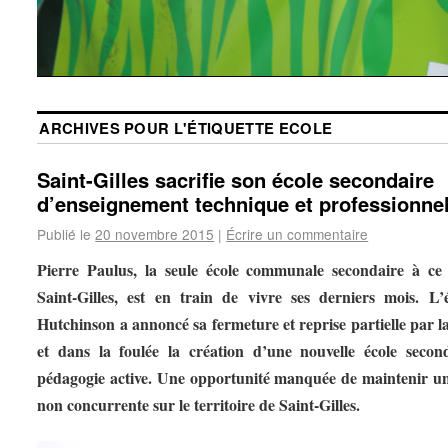
ARCHIVES POUR L'ÉTIQUETTE
ECOLE
Saint-Gilles sacrifie son école secondaire
d’enseignement technique et professionne
Publié le
20 novembre 2015
|
Écrire un commentaire
Pierre Paulus, la seule école communale secondaire à ce
Saint-Gilles, est en train de vivre ses derniers mois. L’
Hutchinson a annoncé sa fermeture et reprise partielle par l
et dans la foulée la création d’une nouvelle école secon
pédagogie active. Une opportunité manquée de maintenir un
non concurrente sur le territoire de Saint-Gilles.