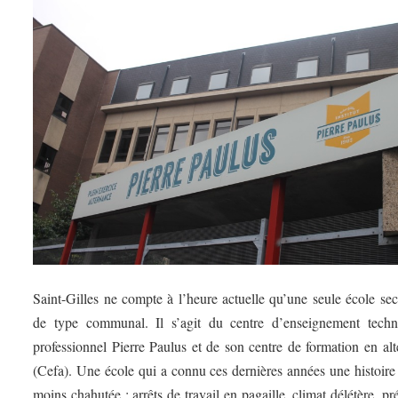
Saint-Gilles ne compte à l’heure actuelle qu’une seule école se
de type communal. Il s’agit du centre d’enseignement techn
professionnel Pierre Paulus et de son centre de formation en al
(Cefa). Une école qui a connu ces dernières années une histoire
moins chahutée : arrêts de travail en pagaille, climat délétère, pr