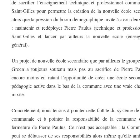
de sacrifier l’enseignement technique et professionnel commu
Saint-Gilles pour permettre la création de la nouvelle école se
alors que la pression du boom démographique invite à avoir deu
: maintenir et redéployer Pierre Paulus (technique et professi
Saint-Gilles et lancer par ailleurs la nouvelle école (ensei
général).
Un projet de nouvelle école secondaire que par ailleurs le group
Groen a toujours soutenu mais pas au sacrifice de Pierre Pa
encore moins en ratant l’opportunité de créer une école secon
pédagogie active dans le bas de la commune avec une vraie ch
mixité.
Concrètement, nous tenons à pointer cette faillite du système de
communale et à pointer la responsabilité de la commune 
fermeture de Pierre Paulus. Ce n’est pas acceptable : la Com
peut se défausser de ses responsabilités alors même qu’elle am